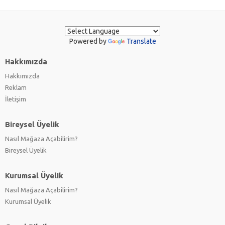
Powered by
Translate
Hakkımızda
Hakkımızda
Reklam
İletişim
Bireysel Üyelik
Nasıl Mağaza Açabilirim?
Bireysel Üyelik
Kurumsal Üyelik
Nasıl Mağaza Açabilirim?
Kurumsal Üyelik