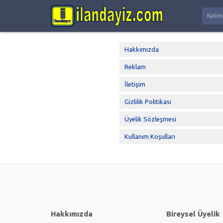
Hakkımızda
Reklam
İletişim
Gizlilik Politikası
Üyelik Sözleşmesi
Kullanım Koşulları
Hakkımızda
Bireysel Üyelik