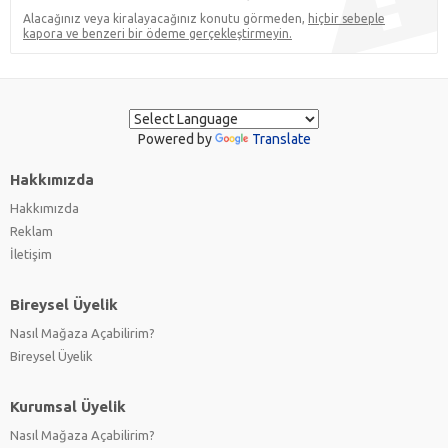
Alacağınız veya kiralayacağınız konutu görmeden,
hiçbir sebeple
kapora ve benzeri bir ödeme gerçekleştirmeyin.
Powered by
Translate
Hakkımızda
Hakkımızda
Reklam
İletişim
Bireysel Üyelik
Nasıl Mağaza Açabilirim?
Bireysel Üyelik
Kurumsal Üyelik
Nasıl Mağaza Açabilirim?